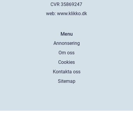
web:
www.klikko.dk
Menu
Annonsering
Om oss
Cookies
Kontakta oss
Sitemap