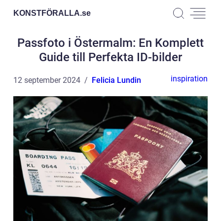
KONSTFÖRALLA.
se
Passfoto i Östermalm: En Komplett
Guide till Perfekta ID-bilder
inspiration
12 september 2024
Felicia Lundin