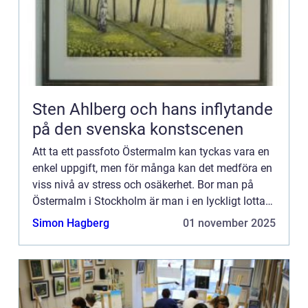
Sten Ahlberg och hans inflytande
på den svenska konstscenen
Att ta ett passfoto Östermalm kan tyckas vara en
enkel uppgift, men för många kan det medföra en
viss nivå av stress och osäkerhet. Bor man på
Östermalm i Stockholm är man i en lyckligt lottad
position,...
Simon Hagberg
01 november 2025