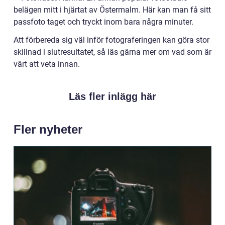
belägen mitt i hjärtat av Östermalm. Här kan man få sitt
passfoto taget och tryckt inom bara några minuter.
Att förbereda sig väl inför fotograferingen kan göra stor
skillnad i slutresultatet, så läs gärna mer om vad som är
värt att veta innan.
Läs fler inlägg här
Fler nyheter