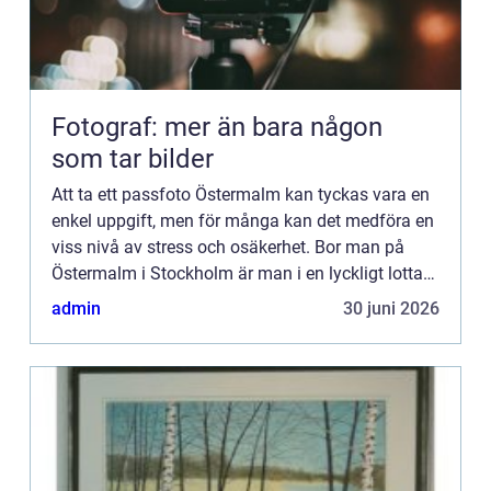
Fotograf: mer än bara någon
som tar bilder
Att ta ett passfoto Östermalm kan tyckas vara en
enkel uppgift, men för många kan det medföra en
viss nivå av stress och osäkerhet. Bor man på
Östermalm i Stockholm är man i en lyckligt lottad
position,...
admin
30 juni 2026