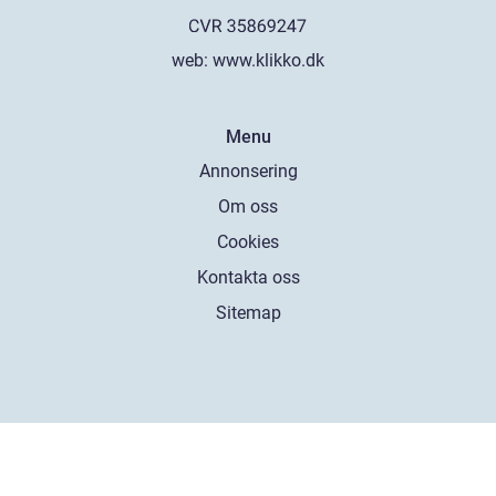
web:
www.klikko.dk
Menu
Annonsering
Om oss
Cookies
Kontakta oss
Sitemap