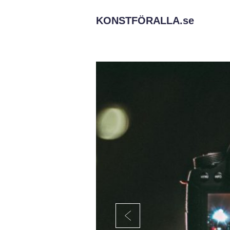
KONSTFÖRALLA.
se