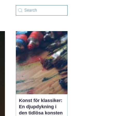
Konst för klassiker:
En djupdykning i
den tidlösa konsten