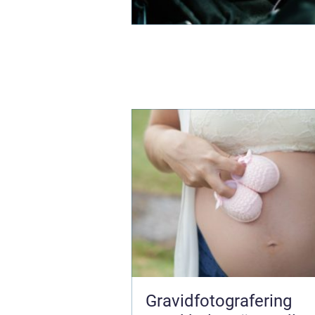
Gravidfotografering