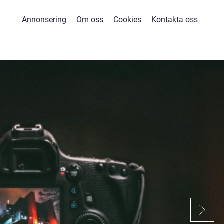
Annonsering
Om oss
Cookies
Kontakta oss