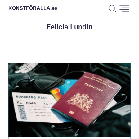
KONSTFÖRALLA.
se
Felicia Lundin