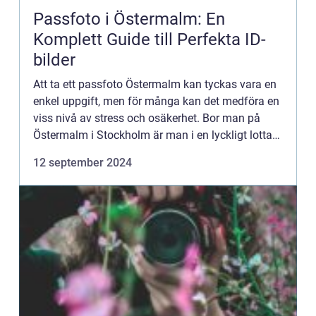
Passfoto i Östermalm: En
Komplett Guide till Perfekta ID-
bilder
Att ta ett passfoto Östermalm kan tyckas vara en
enkel uppgift, men för många kan det medföra en
viss nivå av stress och osäkerhet. Bor man på
Östermalm i Stockholm är man i en lyckligt lottad
position,...
12 september 2024