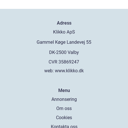
Adress
web:
www.klikko.dk
Menu
Annonsering
Om oss
Cookies
Kontakta oss