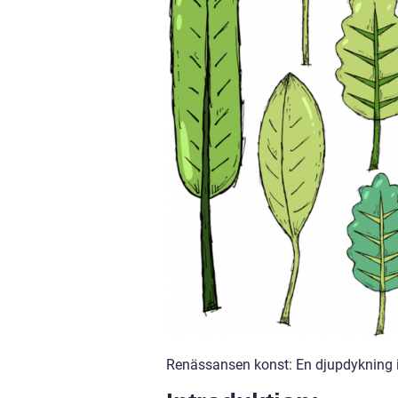
Renässansen konst: En djupdykning i