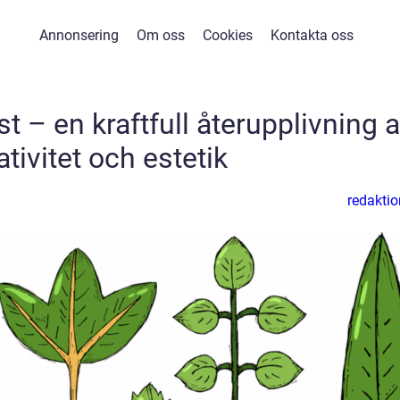
Annonsering
Om oss
Cookies
Kontakta oss
 – en kraftfull återupplivning 
ativitet och estetik
redaktio