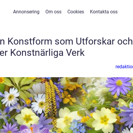
Annonsering
Om oss
Cookies
Kontakta oss
En Konstform som Utforskar och
er Konstnärliga Verk
redaktio