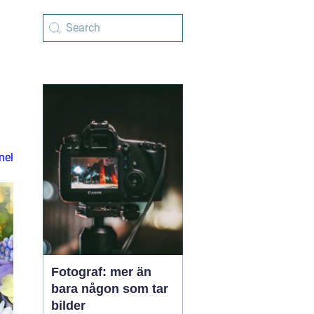
nel
Fotograf: mer än
bara någon som tar
bilder