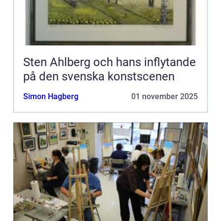
Sten Ahlberg och hans inflytande
på den svenska konstscenen
Simon Hagberg
01 november 2025