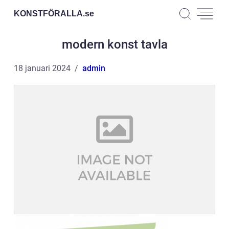
KONSTFÖRALLA.
se
modern konst tavla
18 januari 2024
admin