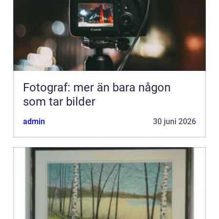
Fotograf: mer än bara någon
som tar bilder
admin
30 juni 2026