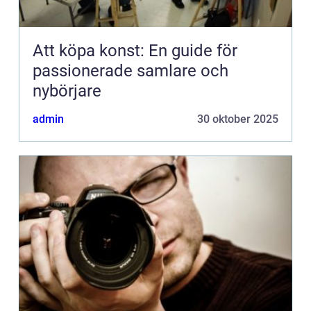
Att köpa konst: En guide för
passionerade samlare och
nybörjare
admin
30 oktober 2025