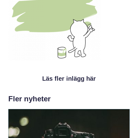
Läs fler inlägg här
Fler nyheter