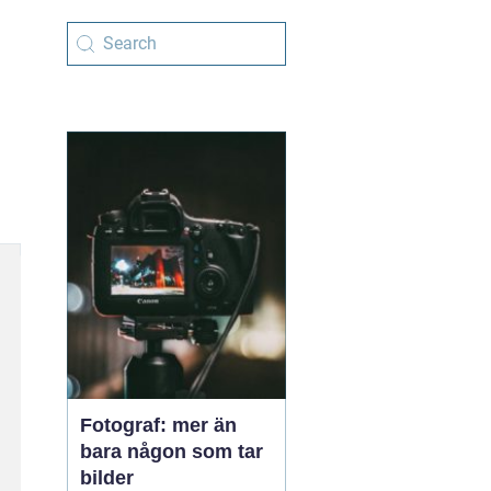
Fotograf: mer än
bara någon som tar
bilder