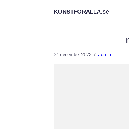
KONSTFÖRALLA.
se
31 december 2023
admin