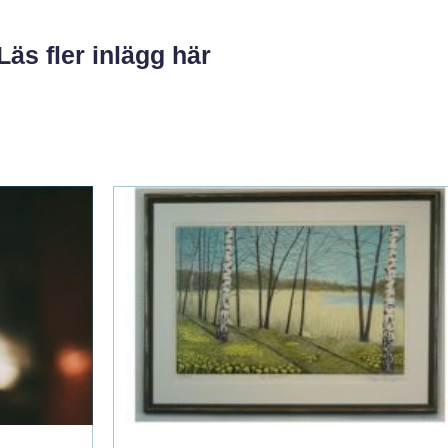
Läs fler inlägg här