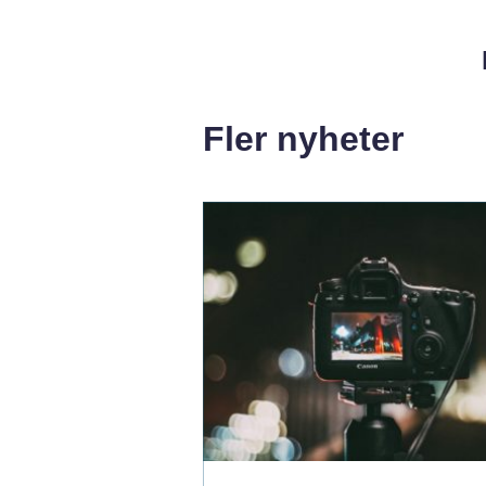
Fler nyheter