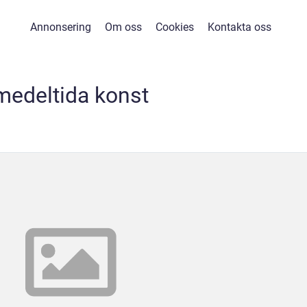
Annonsering
Om oss
Cookies
Kontakta oss
medeltida konst