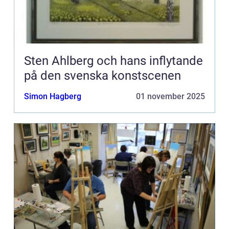
Sten Ahlberg och hans inflytande
på den svenska konstscenen
Simon Hagberg
01 november 2025