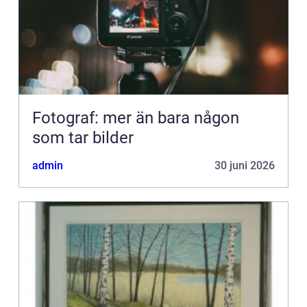
Fotograf: mer än bara någon
som tar bilder
admin
30 juni 2026