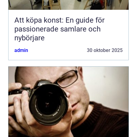
Att köpa konst: En guide för
passionerade samlare och
nybörjare
admin
30 oktober 2025