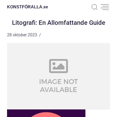
KONSTFÖRALLA.
se
Litografi: En Allomfattande Guide
28 oktober 2023