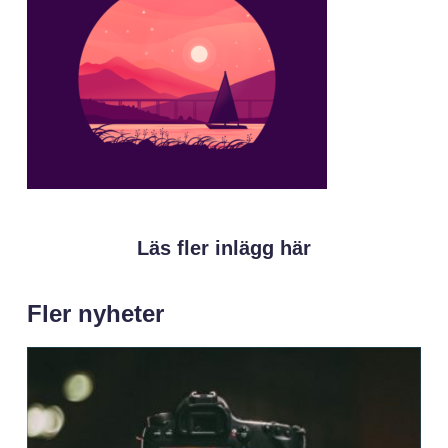
Läs fler inlägg här
Fler nyheter