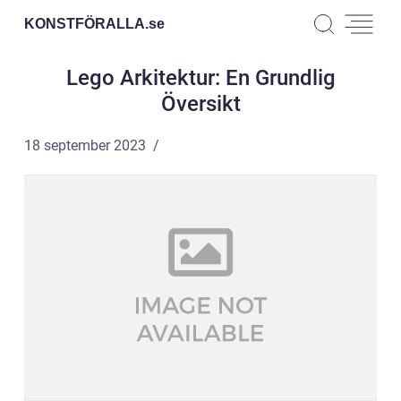
KONSTFÖRALLA.
se
Lego Arkitektur: En Grundlig
Översikt
18 september 2023