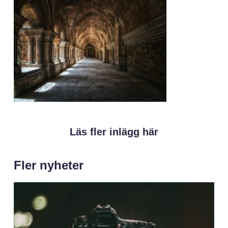
Läs fler inlägg här
Fler nyheter