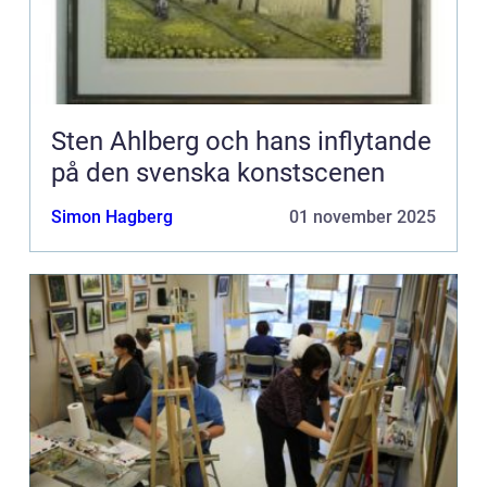
Sten Ahlberg och hans inflytande
på den svenska konstscenen
Simon Hagberg
01 november 2025