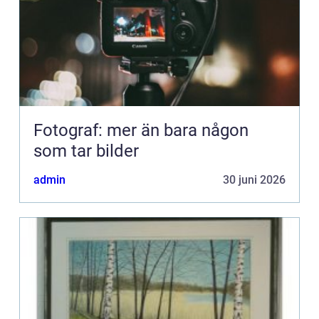
Fotograf: mer än bara någon
som tar bilder
admin
30 juni 2026