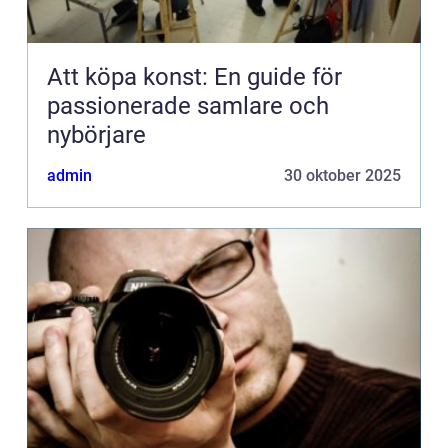
Att köpa konst: En guide för
passionerade samlare och
nybörjare
admin
30 oktober 2025