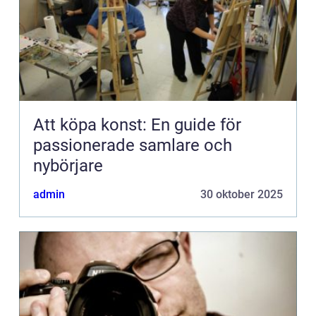
Att köpa konst: En guide för
passionerade samlare och
nybörjare
admin
30 oktober 2025