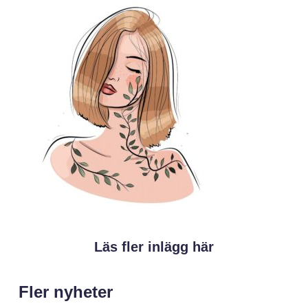
Läs fler inlägg här
Fler nyheter