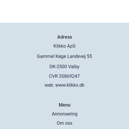
Adress
web:
www.klikko.dk
Menu
Annonsering
Om oss