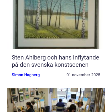
Sten Ahlberg och hans inflytande
på den svenska konstscenen
Simon Hagberg
01 november 2025