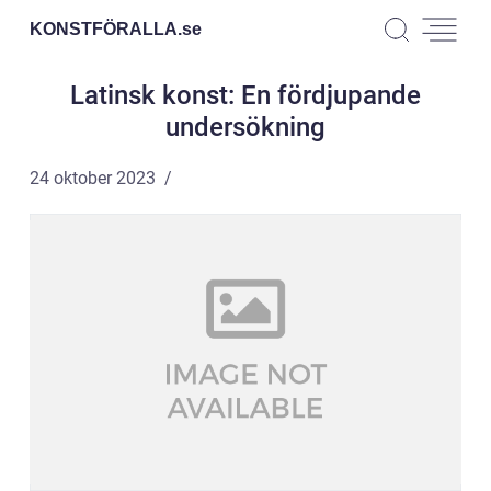
KONSTFÖRALLA.
se
Latinsk konst: En fördjupande
undersökning
24 oktober 2023