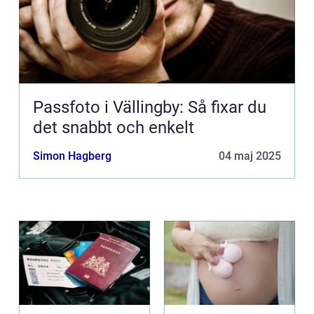
Passfoto i Vällingby: Så fixar du
det snabbt och enkelt
Simon Hagberg
04 maj 2025