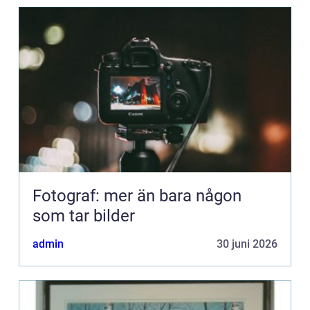
Fotograf: mer än bara någon
som tar bilder
admin
30 juni 2026