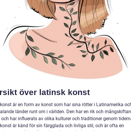
sikt över latinsk konst
 konst är en form av konst som har sina rötter i Latinamerika oc
alande länder runt om i världen. Den har en rik och mångskifta
, och har influerats av olika kulturer och traditioner genom tidern
konst är känd för sin färgglada och livliga stil, och är ofta en