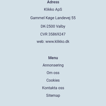
Adress
web:
www.klikko.dk
Menu
Annonsering
Om oss
Cookies
Kontakta oss
Sitemap