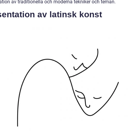
tion av traditionella och moderna tekniker och teman.
entation av latinsk konst