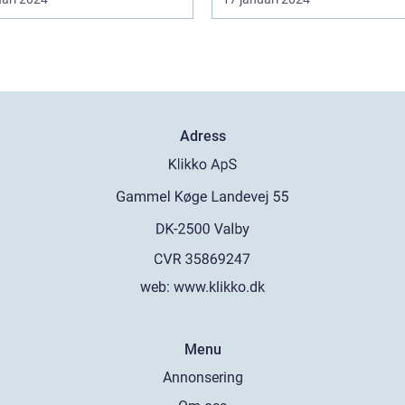
Adress
web:
www.klikko.dk
Menu
Annonsering