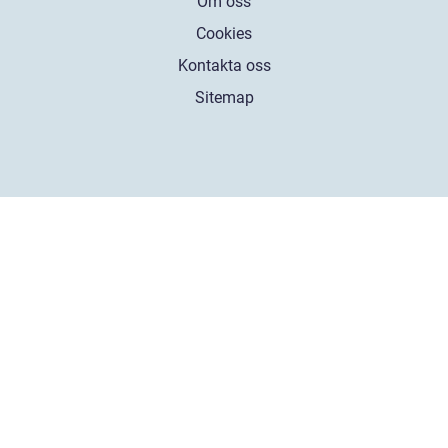
Om oss
Cookies
Kontakta oss
Sitemap