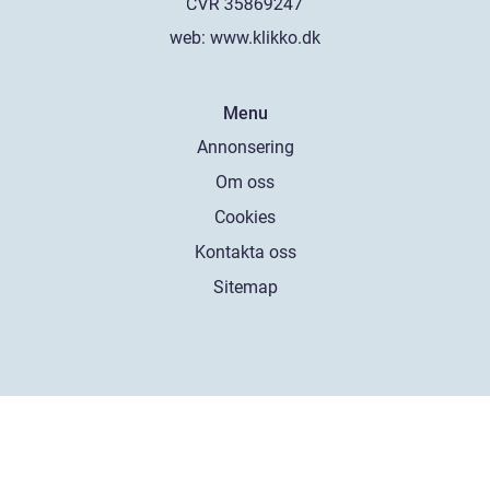
web:
www.klikko.dk
Menu
Annonsering
Om oss
Cookies
Kontakta oss
Sitemap