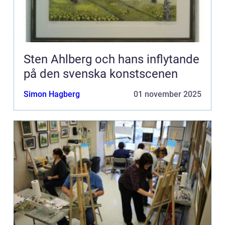
Sten Ahlberg och hans inflytande
på den svenska konstscenen
Simon Hagberg
01 november 2025