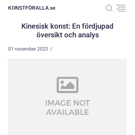
KONSTFÖRALLA.
se
Kinesisk konst: En fördjupad
översikt och analys
01 november 2023