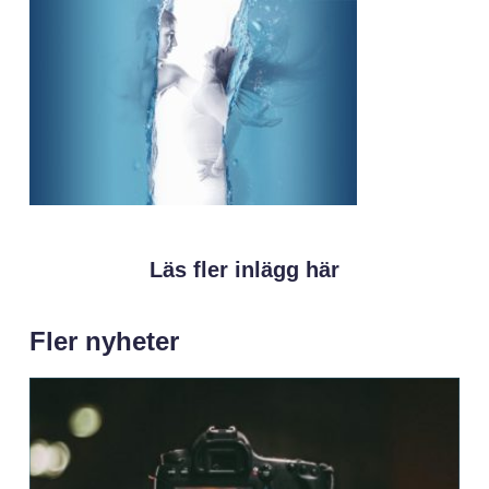
Läs fler inlägg här
Fler nyheter