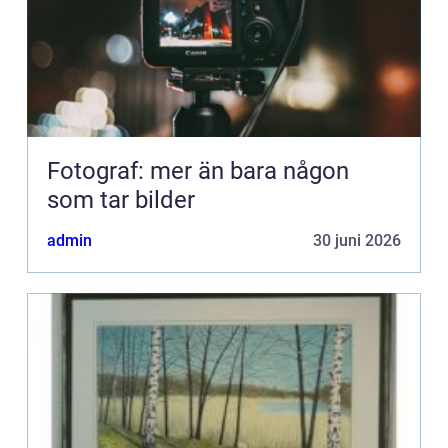
Fotograf: mer än bara någon
som tar bilder
admin
30 juni 2026