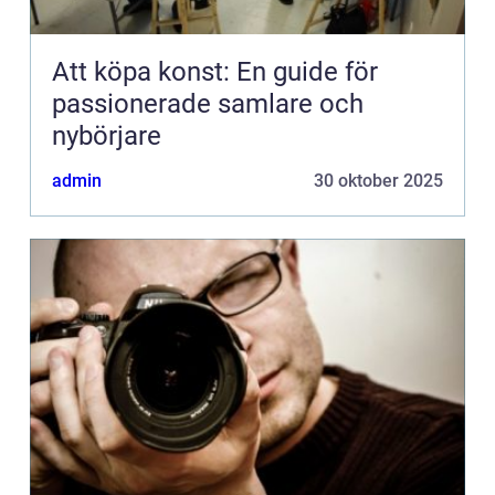
Att köpa konst: En guide för
passionerade samlare och
nybörjare
admin
30 oktober 2025