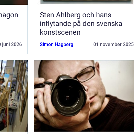
 någon
Sten Ahlberg och hans
inflytande på den svenska
konstscenen
 juni 2026
Simon Hagberg
01 november 2025