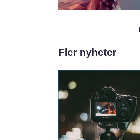
Fler nyheter