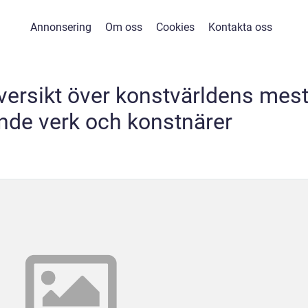
Annonsering
Om oss
Cookies
Kontakta oss
versikt över konstvärldens mes
nde verk och konstnärer