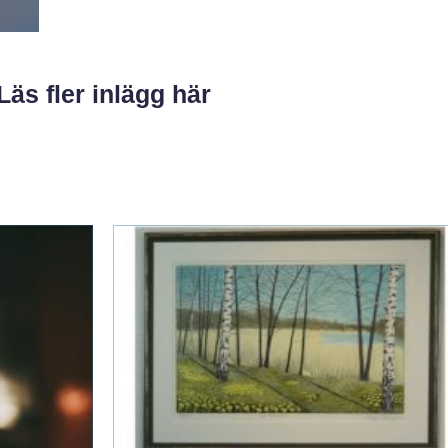
Läs fler inlägg här