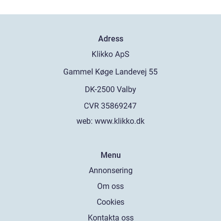
Adress
web:
www.klikko.dk
Menu
Annonsering
Om oss
Cookies
Kontakta oss