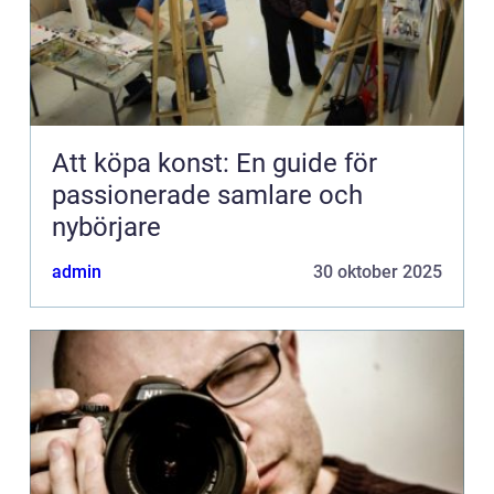
Att köpa konst: En guide för
passionerade samlare och
nybörjare
admin
30 oktober 2025