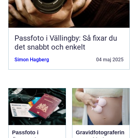
Passfoto i Vällingby: Så fixar du
det snabbt och enkelt
Simon Hagberg
04 maj 2025
Passfoto i
Gravidfotograferin