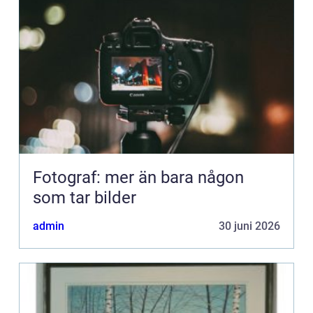
Fotograf: mer än bara någon
som tar bilder
admin
30 juni 2026