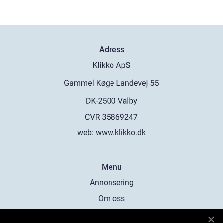
Adress
web:
www.klikko.dk
Menu
Annonsering
Om oss
Cookies