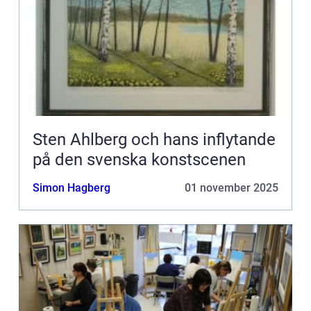
Sten Ahlberg och hans inflytande
på den svenska konstscenen
Simon Hagberg
01 november 2025