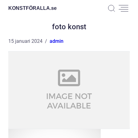
KONSTFÖRALLA.
se
foto konst
15 januari 2024
admin