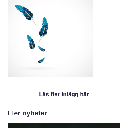
Läs fler inlägg här
Fler nyheter