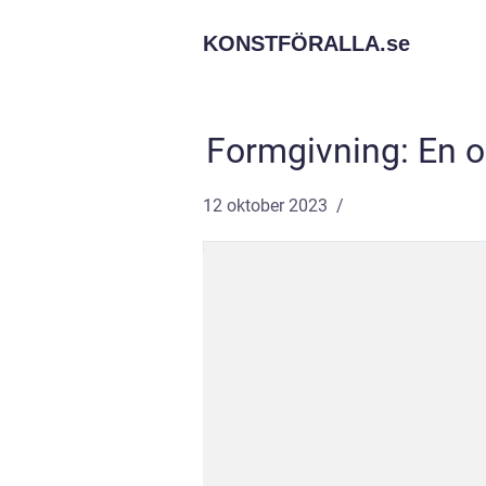
KONSTFÖRALLA.
se
Formgivning: En o
12 oktober 2023