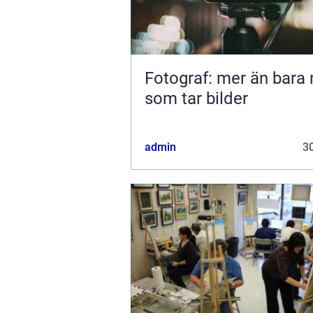
Fotograf: mer än bara
som tar bilder
admin
30