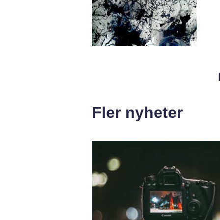
Fler nyheter