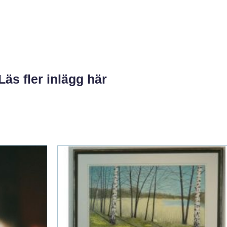
Läs fler inlägg här