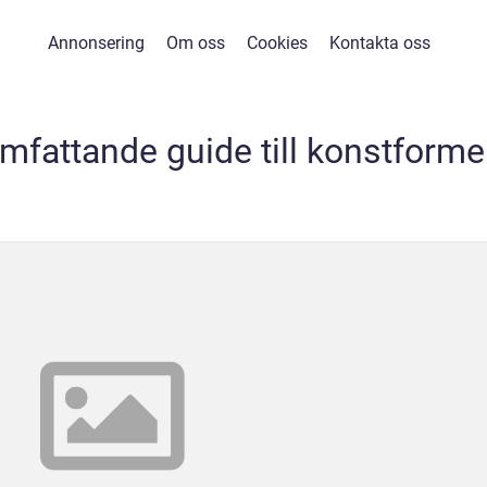
Annonsering
Om oss
Cookies
Kontakta oss
mfattande guide till konstform