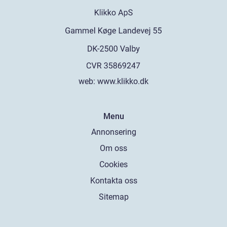
web:
www.klikko.dk
Menu
Annonsering
Om oss
Cookies
Kontakta oss
Sitemap