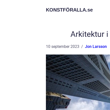
KONSTFÖRALLA.
se
Arkitektur 
10 september 2023
Jon Larsson