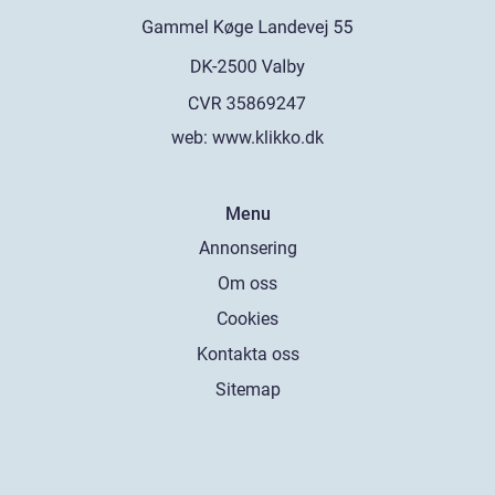
web:
www.klikko.dk
Menu
Annonsering
Om oss
Cookies
Kontakta oss
Sitemap